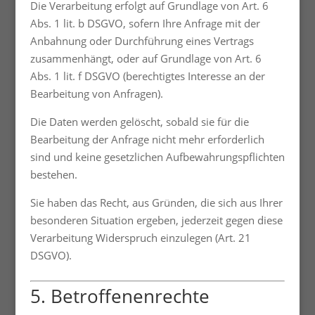
Die Verarbeitung erfolgt auf Grundlage von Art. 6
Abs. 1 lit. b DSGVO, sofern Ihre Anfrage mit der
Anbahnung oder Durchführung eines Vertrags
zusammenhängt, oder auf Grundlage von Art. 6
Abs. 1 lit. f DSGVO (berechtigtes Interesse an der
Bearbeitung von Anfragen).
Die Daten werden gelöscht, sobald sie für die
Bearbeitung der Anfrage nicht mehr erforderlich
sind und keine gesetzlichen Aufbewahrungspflichten
bestehen.
Sie haben das Recht, aus Gründen, die sich aus Ihrer
besonderen Situation ergeben, jederzeit gegen diese
Verarbeitung Widerspruch einzulegen (Art. 21
DSGVO).
5. Betroffenenrechte