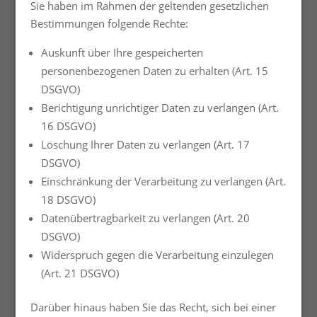
Sie haben im Rahmen der geltenden gesetzlichen
Bestimmungen folgende Rechte:
Auskunft über Ihre gespeicherten
personenbezogenen Daten zu erhalten (Art. 15
DSGVO)
Berichtigung unrichtiger Daten zu verlangen (Art.
16 DSGVO)
Löschung Ihrer Daten zu verlangen (Art. 17
DSGVO)
Einschränkung der Verarbeitung zu verlangen (Art.
18 DSGVO)
Datenübertragbarkeit zu verlangen (Art. 20
DSGVO)
Widerspruch gegen die Verarbeitung einzulegen
(Art. 21 DSGVO)
Darüber hinaus haben Sie das Recht, sich bei einer