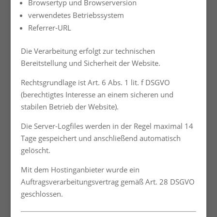
Browsertyp und Browserversion
verwendetes Betriebssystem
Referrer-URL
Die Verarbeitung erfolgt zur technischen
Bereitstellung und Sicherheit der Website.
Rechtsgrundlage ist Art. 6 Abs. 1 lit. f DSGVO
(berechtigtes Interesse an einem sicheren und
stabilen Betrieb der Website).
Die Server-Logfiles werden in der Regel maximal 14
Tage gespeichert und anschließend automatisch
gelöscht.
Mit dem Hostinganbieter wurde ein
Auftragsverarbeitungsvertrag gemäß Art. 28 DSGVO
geschlossen.