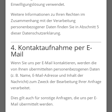
Einwilligungslösung verwendet.
Weitere Informationen zu Ihren Rechten im
Zusammenhang mit der Verarbeitung
personenbezogener Daten finden Sie in Abschnitt 5
dieser Datenschutzerklärung.
4. Kontaktaufnahme per E-
Mail
Wenn Sie uns per E-Mail kontaktieren, werden die
von Ihnen übermittelten personenbezogenen Daten
(z. B. Name, E-Mail-Adresse und Inhalt der
Nachricht) zum Zweck der Bearbeitung Ihrer Anfrage
verarbeitet.
Dies gilt auch für sonstige Anfragen, die uns per E-
Mail übermittelt werden.