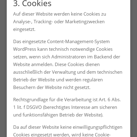
3. Cookies
Auf dieser Website werden keine Cookies zu
Analyse-, Tracking- oder Marketingzwecken
eingesetzt.
Das eingesetzte Content-Management-System
WordPress kann technisch notwendige Cookies
setzen, wenn sich Administratoren im Backend der
Website anmelden. Diese Cookies dienen
ausschließlich der Verwaltung und dem technischen
Betrieb der Website und werden regulären
Besuchern der Website nicht gesetzt.
Rechtsgrundlage für die Verarbeitung ist Art. 6 Abs.
1 lit. f DSGVO (berechtigtes Interesse am sicheren
und funktionsfähigen Betrieb der Website).
Da auf dieser Website keine einwilligungspflichtigen
Cookies eingesetzt werden, wird keine Cookie-