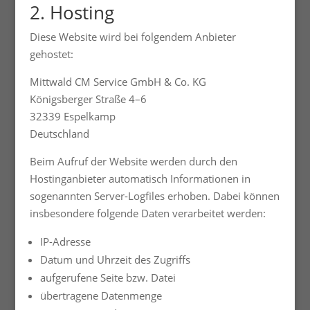
2. Hosting
Diese Website wird bei folgendem Anbieter
gehostet:
Mittwald CM Service GmbH & Co. KG
Königsberger Straße 4–6
32339 Espelkamp
Deutschland
Beim Aufruf der Website werden durch den
Hostinganbieter automatisch Informationen in
sogenannten Server-Logfiles erhoben. Dabei können
insbesondere folgende Daten verarbeitet werden:
IP-Adresse
Datum und Uhrzeit des Zugriffs
aufgerufene Seite bzw. Datei
übertragene Datenmenge