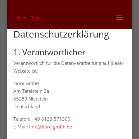
Select Page
Datenschutzerklärung
1. Verantwortlicher
Verantwortlich für die Datenverarbeitung auf dieser
Website ist:
Fiore GmbH
Am Tafelstein 2a
55283 Nierstein
Deutschland
Telefon: +49 6133 571300
E-Mail:
info@fiore-gmbh.de