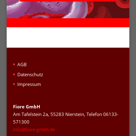
AGB
Datenschutz
Impressum
Fiore GmbH
Am Tafelstein 2a, 55283 Nierstein, Telefon 06133-
571300
info@fiore-gmbh.de